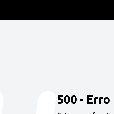
500 - Erro