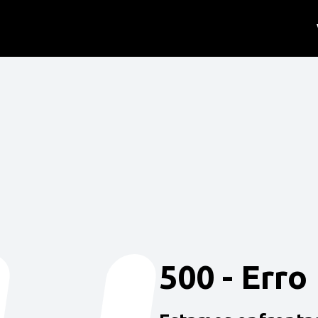
500 - Erro