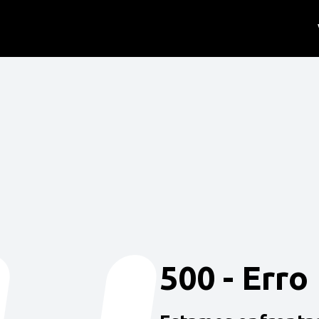
500 - Erro