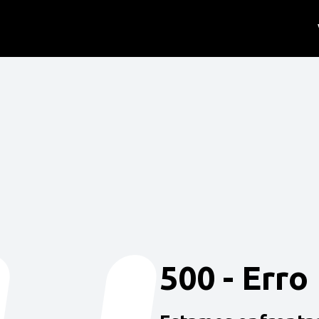
500 - Erro