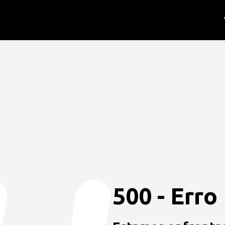
500 - Erro