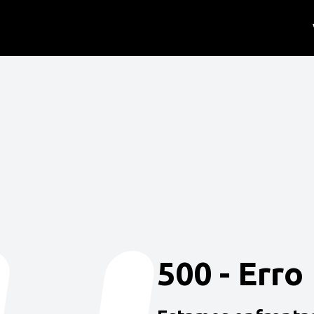
500 - Erro