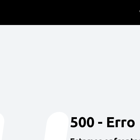
500 - Erro