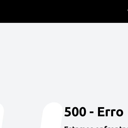
500 - Erro