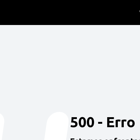
500 - Erro