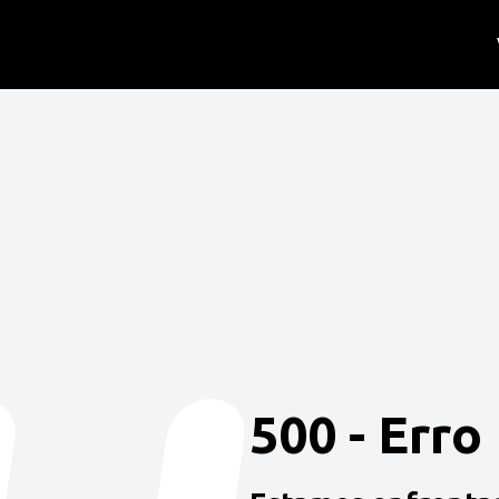
500 - Erro