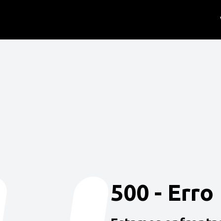
500 - Erro