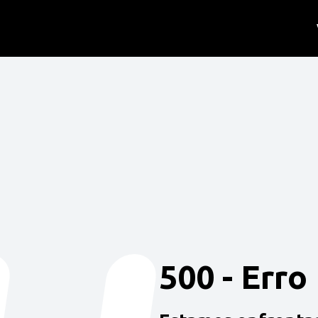
500 - Erro