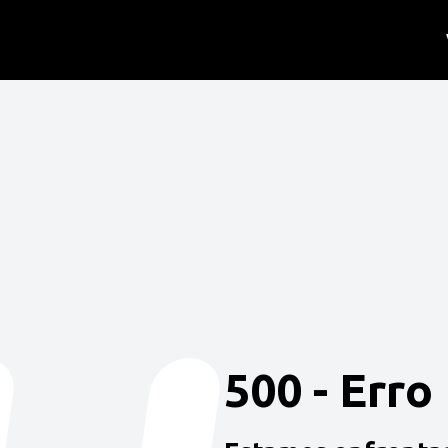
500 - Erro