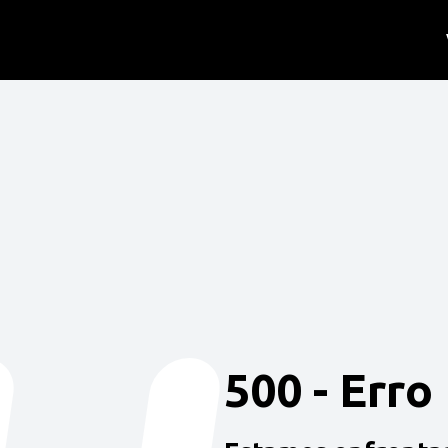
500 - Erro