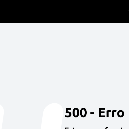
500 - Erro