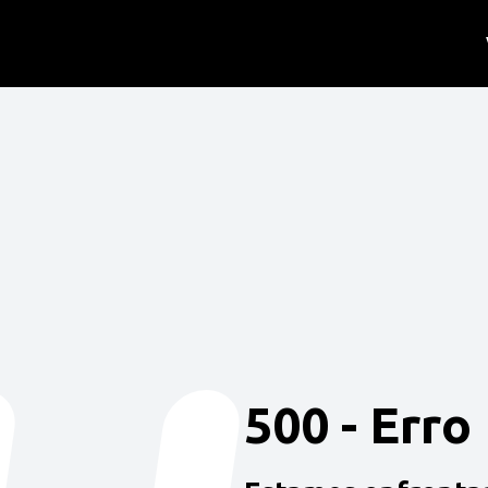
500 - Erro