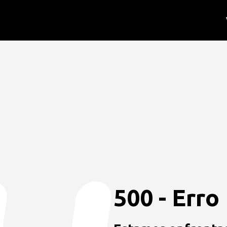
500 - Erro