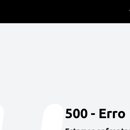
500 - Erro