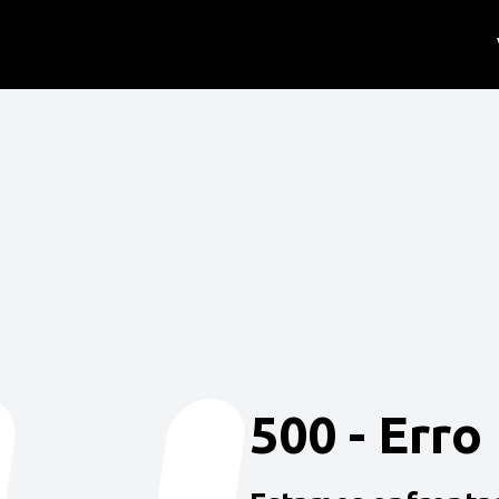
500 - Erro