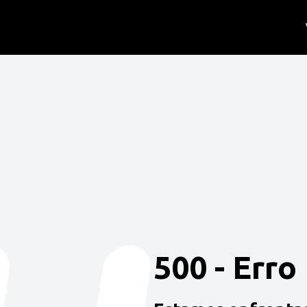
500 - Erro