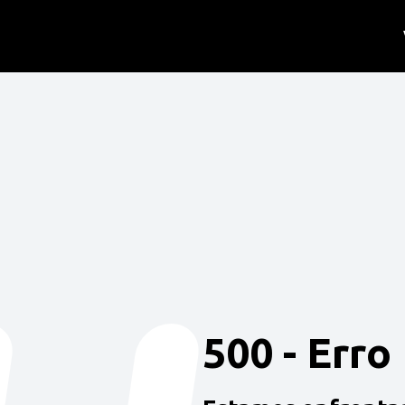
500 - Erro