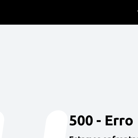
500 - Erro