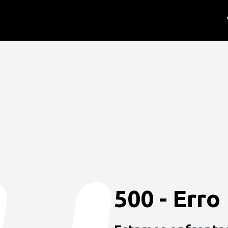
500 - Erro