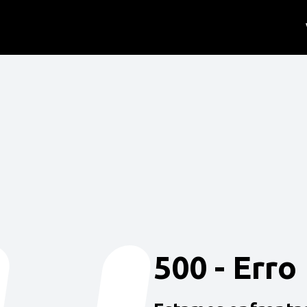
500 - Erro