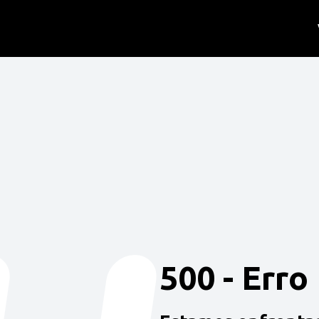
500 - Erro