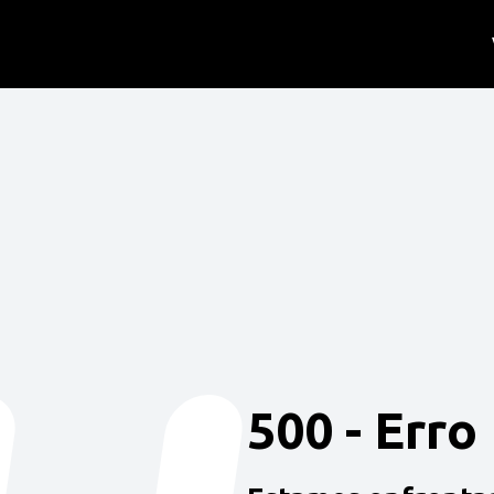
500 - Erro