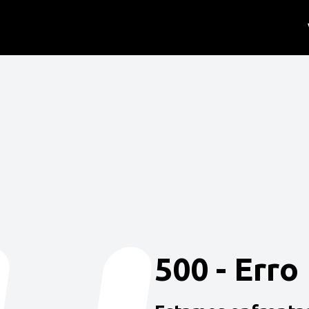
500 - Erro