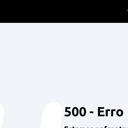
500 - Erro