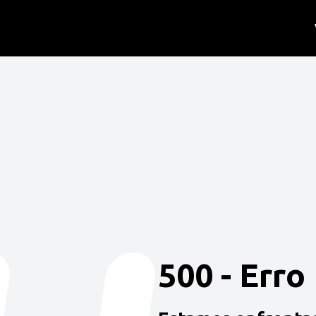
500 - Erro