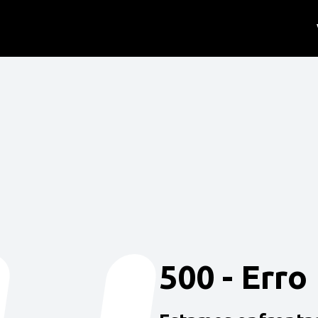
500 - Erro