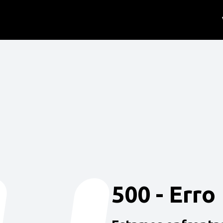
500 - Erro