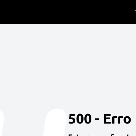
500 - Erro