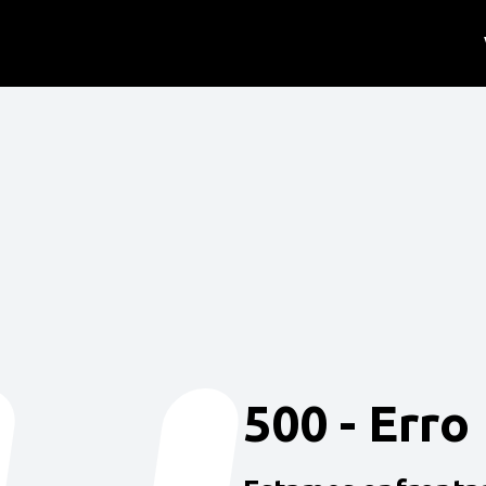
500 - Erro