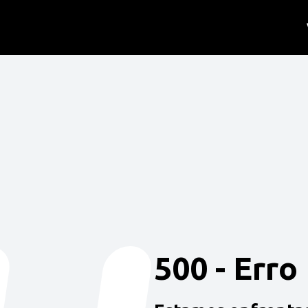
500 - Erro