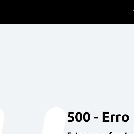
500 - Erro