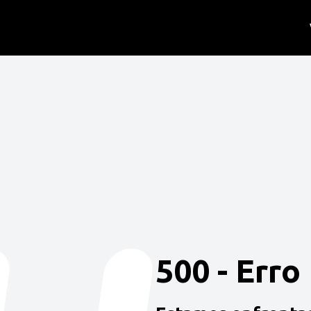
500 - Erro