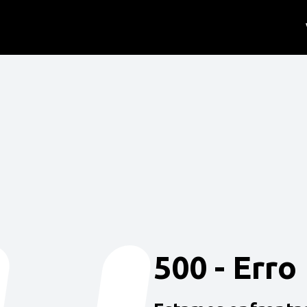
500 - Erro