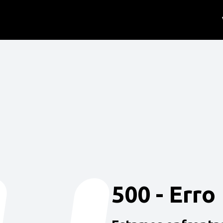
500 - Erro