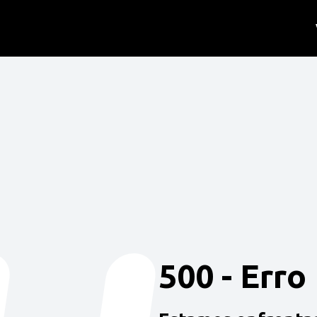
500 - Erro