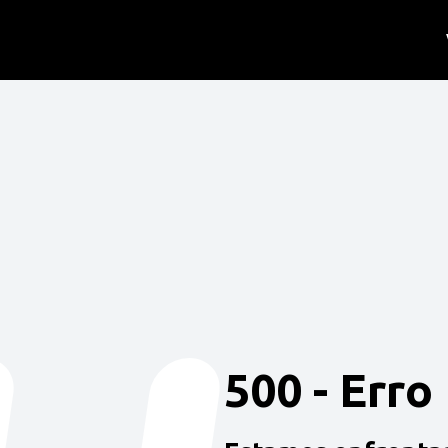
500 - Erro