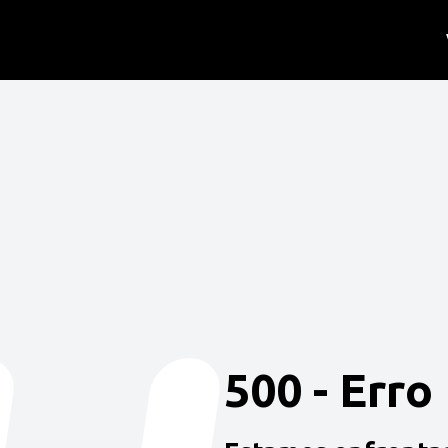
500 - Erro