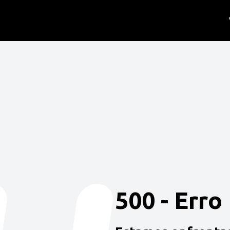
500 - Erro