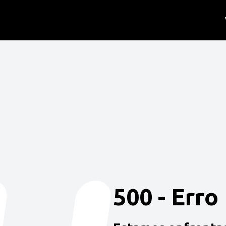
500 - Erro