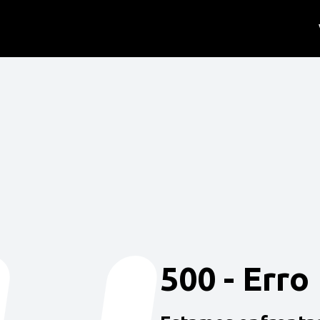
500 - Erro