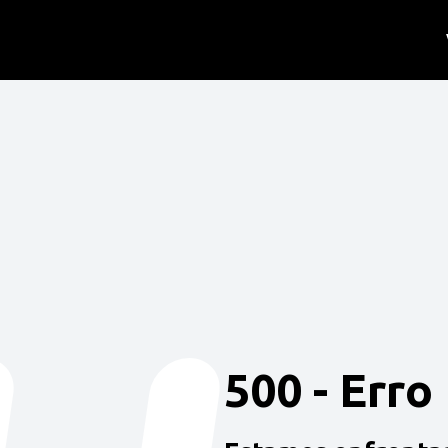
500 - Erro