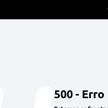
500 - Erro