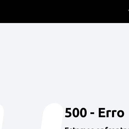
500 - Erro