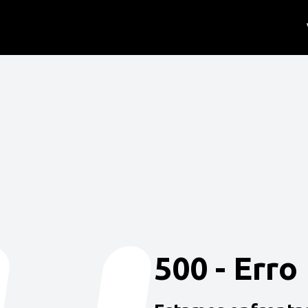
500 - Erro