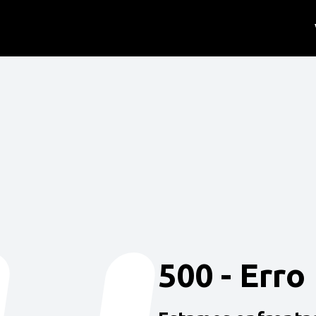
500 - Erro