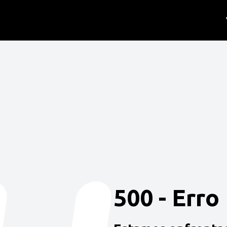
500 - Erro